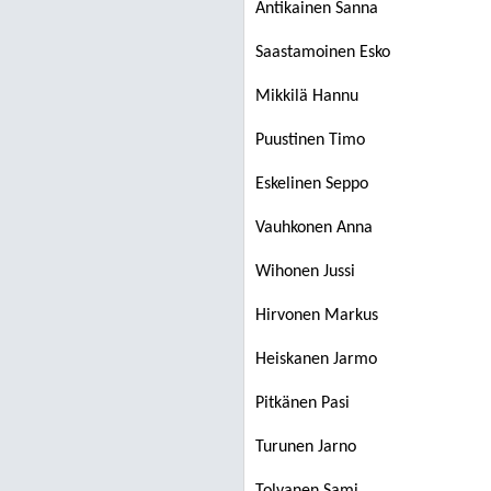
Antikainen Sanna
Saastamoinen Esko
Mikkilä Hannu
Puustinen Timo
Eskelinen Seppo
Vauhkonen Anna
Wihonen Jussi
Hirvonen Markus
Heiskanen Jarmo
Pitkänen Pasi
Turunen Jarno