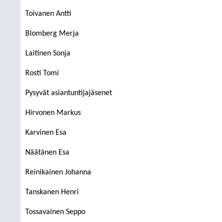
Toivanen Antti
Blomberg Merja
Laitinen Sonja
Rosti Tomi
Pysyvät asiantuntijajäsenet
Hirvonen Markus
Karvinen Esa
Näätänen Esa
Reinikainen Johanna
Tanskanen Henri
Tossavainen Seppo