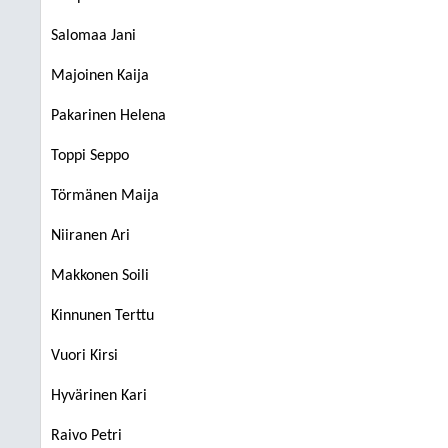
Salomaa Jani
Majoinen Kaija
Pakarinen Helena
Toppi Seppo
Törmänen Maija
Niiranen Ari
Makkonen Soili
Kinnunen Terttu
Vuori Kirsi
Hyvärinen Kari
Raivo Petri