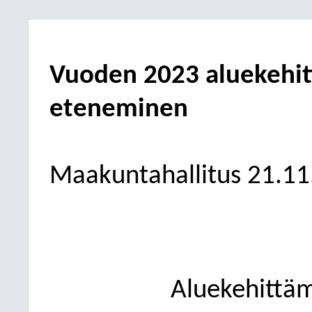
Vuoden 2023 aluekehit
eteneminen
Maakuntahallitus 21.11
Aluekehittäm