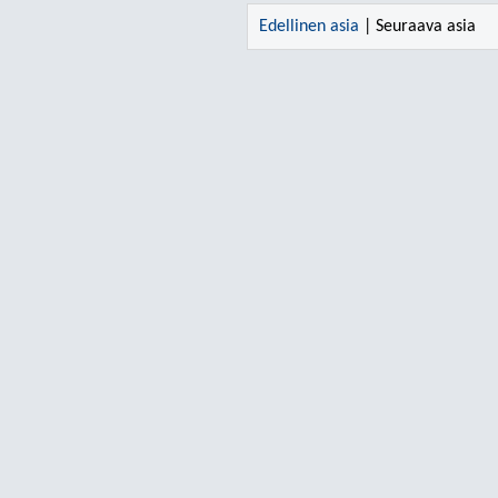
Edellinen asia
| Seuraava asia