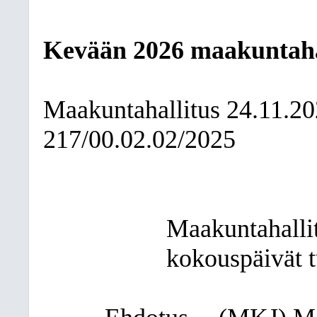
Kevään 2026 maakuntaha
Maakuntahallitus
24.11.2
217/00.02.02/2025
Maakuntahalli
kokouspäivät t