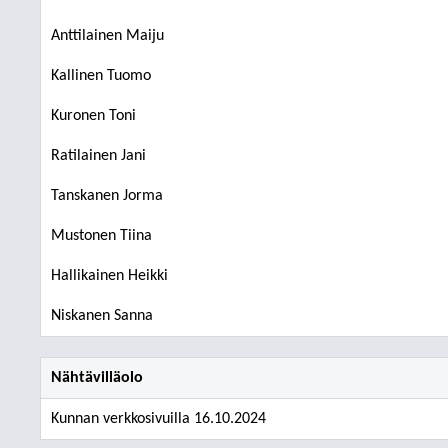
Anttilainen Maiju
Kallinen Tuomo
Kuronen Toni
Ratilainen Jani
Tanskanen Jorma
Mustonen Tiina
Hallikainen Heikki
Niskanen Sanna
Nähtävilläolo
Kunnan verkkosivuilla 16.10.2024