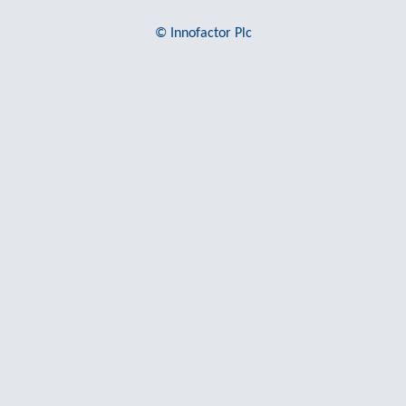
© Innofactor Plc