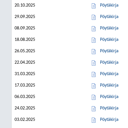
20.10.2025
Pöytäkirja
29.09.2025
Pöytäkirja
08.09.2025
Pöytäkirja
18.08.2025
Pöytäkirja
26.05.2025
Pöytäkirja
22.04.2025
Pöytäkirja
31.03.2025
Pöytäkirja
17.03.2025
Pöytäkirja
06.03.2025
Pöytäkirja
24.02.2025
Pöytäkirja
03.02.2025
Pöytäkirja