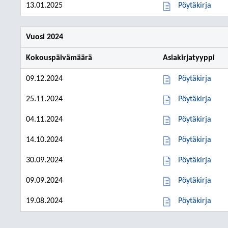
13.01.2025
Pöytäkirja
Vuosi 2024
Kokouspäivämäärä
Asiakirjatyyppi
09.12.2024
Pöytäkirja
25.11.2024
Pöytäkirja
04.11.2024
Pöytäkirja
14.10.2024
Pöytäkirja
30.09.2024
Pöytäkirja
09.09.2024
Pöytäkirja
19.08.2024
Pöytäkirja