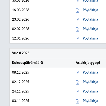
30.03.2026
Pöytäkirja
16.03.2026
Pöytäkirja
23.02.2026
Pöytäkirja
02.02.2026
Pöytäkirja
12.01.2026
Pöytäkirja
Vuosi 2025
Kokouspäivämäärä
Asiakirjatyyppi
08.12.2025
Pöytäkirja
02.12.2025
Pöytäkirja
24.11.2025
Pöytäkirja
03.11.2025
Pöytäkirja