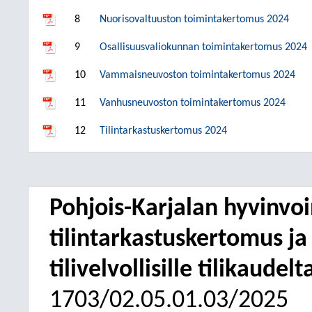
8
Nuorisovaltuuston toimintakertomus 2024
9
Osallisuusvaliokunnan toimintakertomus 2024
10
Vammaisneuvoston toimintakertomus 2024
11
Vanhusneuvoston toimintakertomus 2024
12
Tilintarkastuskertomus 2024
Pohjois-Karjalan hyvinvoi
tilintarkastuskertomus 
tilivelvollisille tilikaudel
1703/02.05.01.03/2025