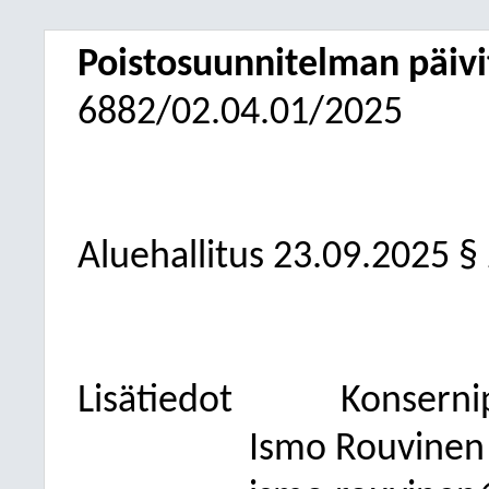
Poistosuunnitelman päiv
6882/02.04.01/2025
Aluehallitus 23.09.2025 §
Lisätiedot
Konsernip
Ismo Rouvinen