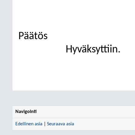
Päätös
Hyväksyttiin.
Navigointi
Edellinen asia
|
Seuraava asia