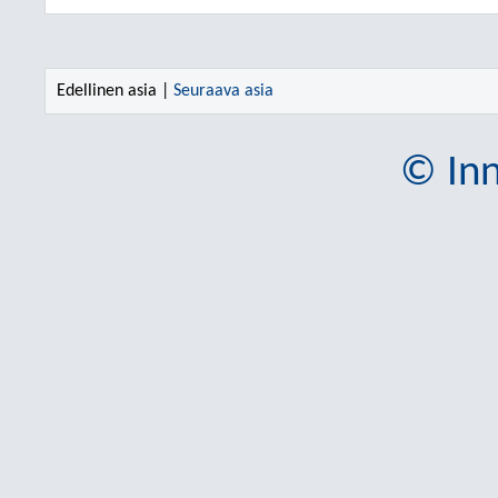
Edellinen asia |
Seuraava asia
© Inn