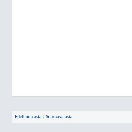
Edellinen asia
|
Seuraava asia