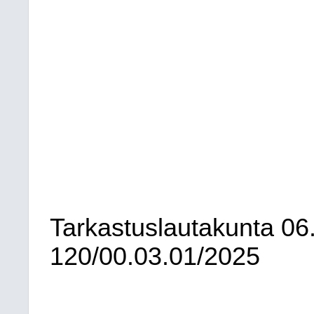
Tarkastuslautakunta
06
120/00.03.01/2025