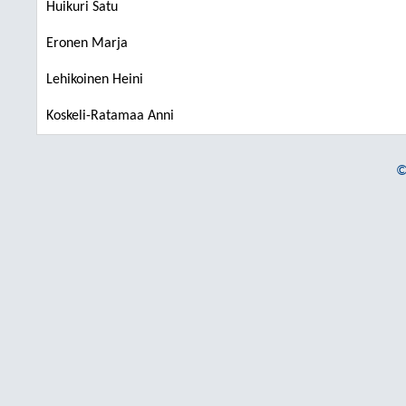
Huikuri Satu
Eronen Marja
Lehikoinen Heini
Koskeli-Ratamaa Anni
©