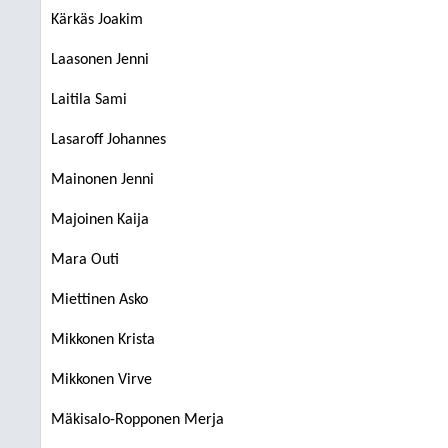
Kärkäs Joakim
Laasonen Jenni
Laitila Sami
Lasaroff Johannes
Mainonen Jenni
Majoinen Kaija
Mara Outi
Miettinen Asko
Mikkonen Krista
Mikkonen Virve
Mäkisalo-Ropponen Merja