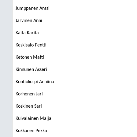
Jumppanen Anssi
Järvinen Anni
Kaita Karita
Keskisalo Pentti
Ketonen Matti
Kinnunen Asseri
Kontiokorpi Anniina
Korhonen Jari
Koskinen Sari
Kuivalainen Maija
Kukkonen Pekka