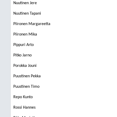
Nuutinen Jere
Nuutinen Tapani
Piironen Margareetta
Piironen Mika
Pippuri Arto
Pitko Jarno
Porokka Jouni
Puustinen Pekka
Puustinen Timo
Repo Kunto
Rossi Hannes