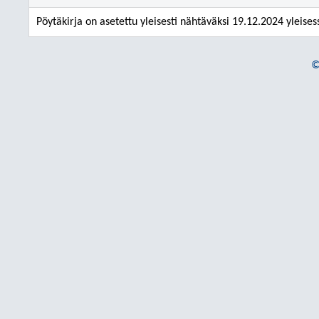
Pöytäkirja on asetettu yleisesti nähtäväksi 19.12.2024 yleises
©