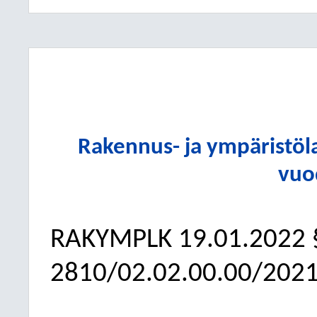
Rakennus- ja ympäristö
vuo
RAKYMPLK
19.01.2022
2810/02.02.00.00/202