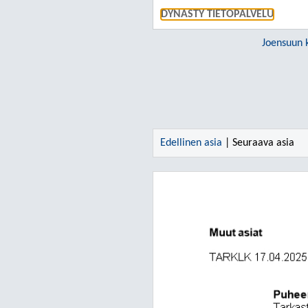
DYNASTY TIETOPALVELU
Joensuun 
Edellinen asia
| Seuraava asia