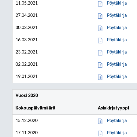
11.05.2021
Pöytäkirja
27.04.2021
Pöytäkirja
30.03.2021
Pöytäkirja
16.03.2021
Pöytäkirja
23.02.2021
Pöytäkirja
02.02.2021
Pöytäkirja
19.01.2021
Pöytäkirja
Vuosi 2020
Kokouspäivämäärä
Asiakirjatyyppi
15.12.2020
Pöytäkirja
17.11.2020
Pöytäkirja