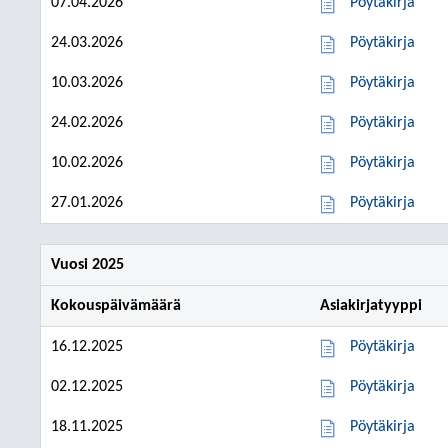
07.04.2026
Pöytäkirja
24.03.2026
Pöytäkirja
10.03.2026
Pöytäkirja
24.02.2026
Pöytäkirja
10.02.2026
Pöytäkirja
27.01.2026
Pöytäkirja
Vuosi 2025
Kokouspäivämäärä
Asiakirjatyyppi
16.12.2025
Pöytäkirja
02.12.2025
Pöytäkirja
18.11.2025
Pöytäkirja