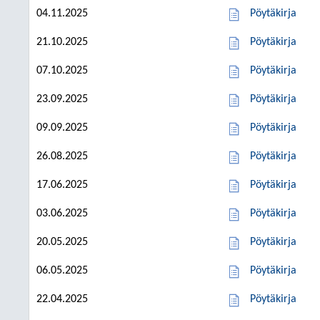
04.11.2025
Pöytäkirja
21.10.2025
Pöytäkirja
07.10.2025
Pöytäkirja
23.09.2025
Pöytäkirja
09.09.2025
Pöytäkirja
26.08.2025
Pöytäkirja
17.06.2025
Pöytäkirja
03.06.2025
Pöytäkirja
20.05.2025
Pöytäkirja
06.05.2025
Pöytäkirja
22.04.2025
Pöytäkirja