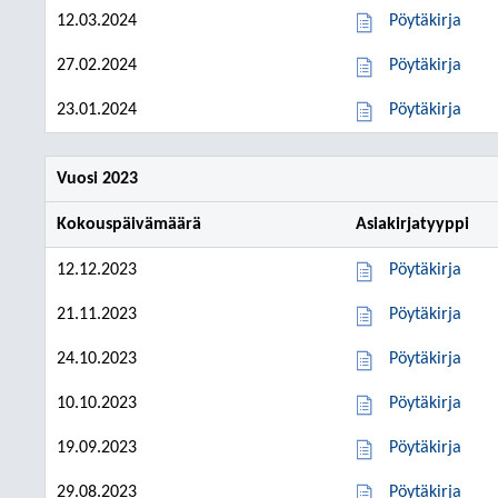
12.03.2024
Pöytäkirja
27.02.2024
Pöytäkirja
23.01.2024
Pöytäkirja
Vuosi 2023
Kokouspäivämäärä
Asiakirjatyyppi
12.12.2023
Pöytäkirja
21.11.2023
Pöytäkirja
24.10.2023
Pöytäkirja
10.10.2023
Pöytäkirja
19.09.2023
Pöytäkirja
29.08.2023
Pöytäkirja