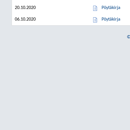
20.10.2020
Pöytäkirja
06.10.2020
Pöytäkirja
©