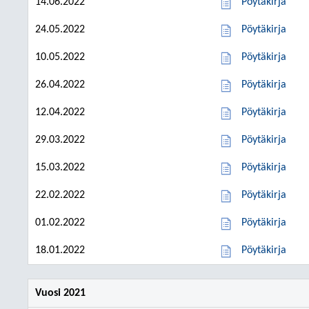
14.06.2022
Pöytäkirja
24.05.2022
Pöytäkirja
10.05.2022
Pöytäkirja
26.04.2022
Pöytäkirja
12.04.2022
Pöytäkirja
29.03.2022
Pöytäkirja
15.03.2022
Pöytäkirja
22.02.2022
Pöytäkirja
01.02.2022
Pöytäkirja
18.01.2022
Pöytäkirja
Vuosi 2021