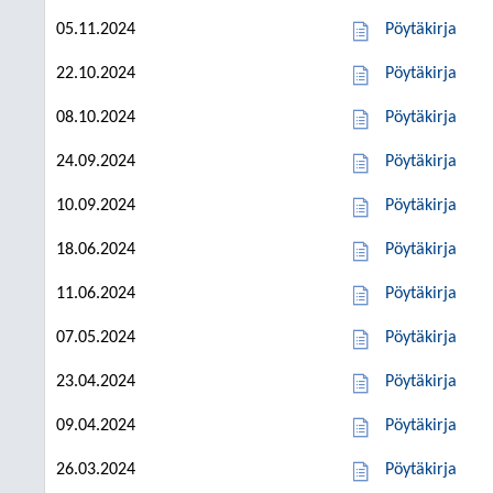
05.11.2024
Pöytäkirja
22.10.2024
Pöytäkirja
08.10.2024
Pöytäkirja
24.09.2024
Pöytäkirja
10.09.2024
Pöytäkirja
18.06.2024
Pöytäkirja
11.06.2024
Pöytäkirja
07.05.2024
Pöytäkirja
23.04.2024
Pöytäkirja
09.04.2024
Pöytäkirja
26.03.2024
Pöytäkirja