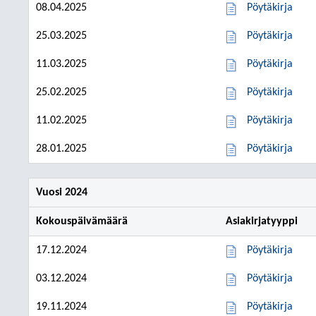
08.04.2025
Pöytäkirja
25.03.2025
Pöytäkirja
11.03.2025
Pöytäkirja
25.02.2025
Pöytäkirja
11.02.2025
Pöytäkirja
28.01.2025
Pöytäkirja
Vuosi 2024
Kokouspäivämäärä
Asiakirjatyyppi
17.12.2024
Pöytäkirja
03.12.2024
Pöytäkirja
19.11.2024
Pöytäkirja