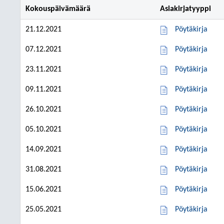
Kokouspäivämäärä
Asiakirjatyyppi
21.12.2021
Pöytäkirja
07.12.2021
Pöytäkirja
23.11.2021
Pöytäkirja
09.11.2021
Pöytäkirja
26.10.2021
Pöytäkirja
05.10.2021
Pöytäkirja
14.09.2021
Pöytäkirja
31.08.2021
Pöytäkirja
15.06.2021
Pöytäkirja
25.05.2021
Pöytäkirja