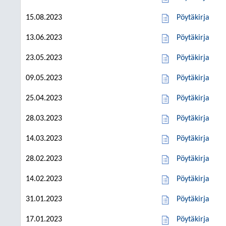
15.08.2023
Pöytäkirja
13.06.2023
Pöytäkirja
23.05.2023
Pöytäkirja
09.05.2023
Pöytäkirja
25.04.2023
Pöytäkirja
28.03.2023
Pöytäkirja
14.03.2023
Pöytäkirja
28.02.2023
Pöytäkirja
14.02.2023
Pöytäkirja
31.01.2023
Pöytäkirja
17.01.2023
Pöytäkirja