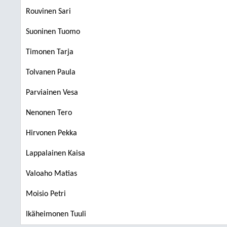
Rouvinen Sari
Suoninen Tuomo
Timonen Tarja
Tolvanen Paula
Parviainen Vesa
Nenonen Tero
Hirvonen Pekka
Lappalainen Kaisa
Valoaho Matias
Moisio Petri
Ikäheimonen Tuuli