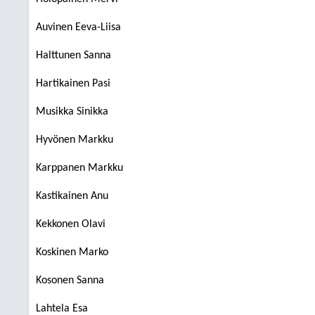
Auvinen Eeva-Liisa
Halttunen Sanna
Hartikainen Pasi
Musikka Sinikka
Hyvönen Markku
Karppanen Markku
Kastikainen Anu
Kekkonen Olavi
Koskinen Marko
Kosonen Sanna
Lahtela Esa