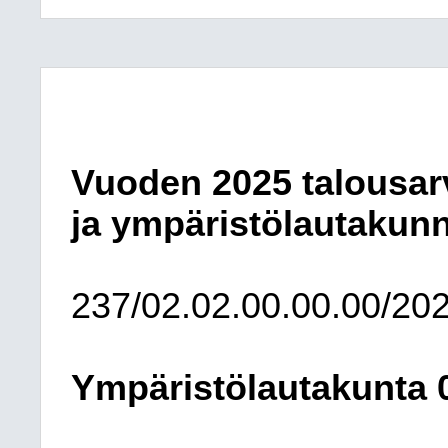
Vuoden 2025 talousar
ja ympäristölautakun
237/02.02.00.00.00/20
Ympäristölautakunta