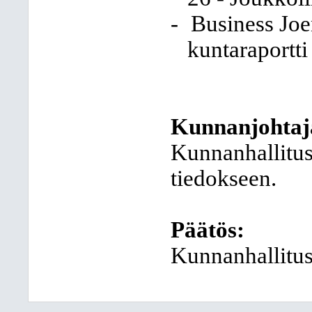
-
Business Joe
kuntaraportti
Kunnanjohtaj
Kunnanhallitus
tiedokseen.
Päätös:
Kunnanhallitus 