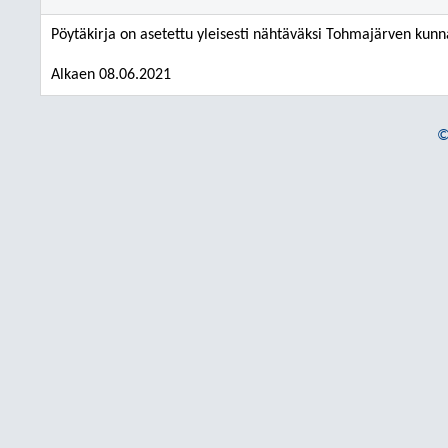
Pöytäkirja on asetettu yleisesti nähtäväksi Tohmajärven kunn
Alkaen 08.06.2021
©