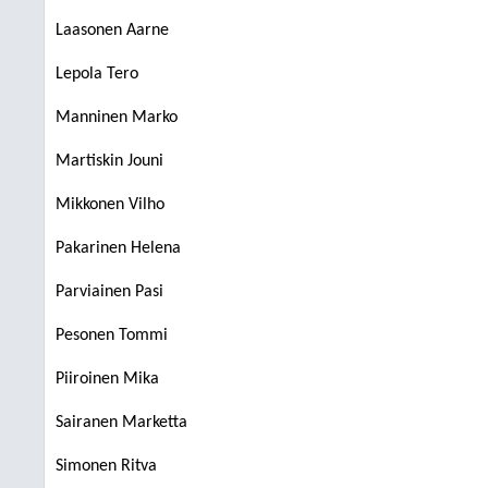
Laasonen Aarne
Lepola Tero
Manninen Marko
Martiskin Jouni
Mikkonen Vilho
Pakarinen Helena
Parviainen Pasi
Pesonen Tommi
Piiroinen Mika
Sairanen Marketta
Simonen Ritva