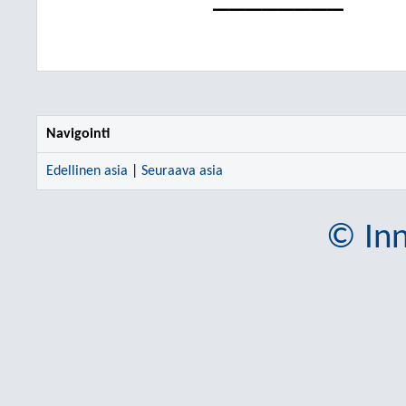
Navigointi
Edellinen asia
|
Seuraava asia
© Inn