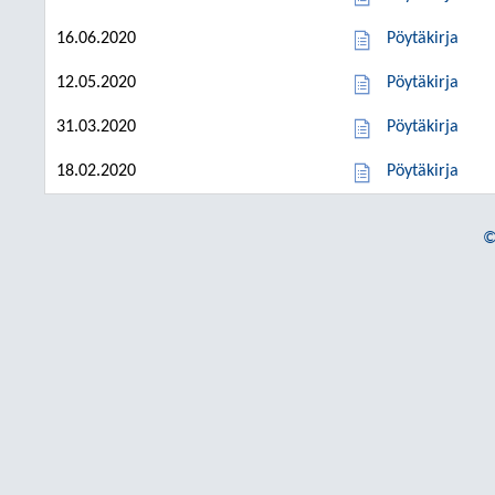
16.06.2020
Pöytäkirja
12.05.2020
Pöytäkirja
31.03.2020
Pöytäkirja
18.02.2020
Pöytäkirja
©