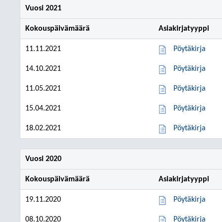
Vuosi 2021
Kokouspäivämäärä
Asiakirjatyyppi
11.11.2021
Pöytäkirja
14.10.2021
Pöytäkirja
11.05.2021
Pöytäkirja
15.04.2021
Pöytäkirja
18.02.2021
Pöytäkirja
Vuosi 2020
Kokouspäivämäärä
Asiakirjatyyppi
19.11.2020
Pöytäkirja
08.10.2020
Pöytäkirja