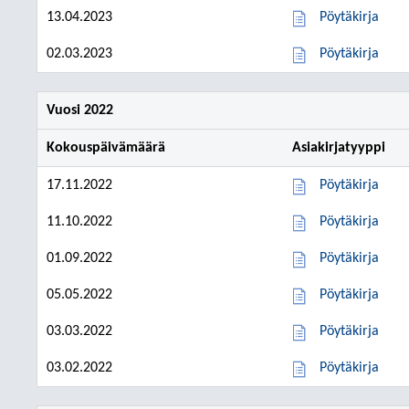
13.04.2023
Pöytäkirja
02.03.2023
Pöytäkirja
Vuosi 2022
Kokouspäivämäärä
Asiakirjatyyppi
17.11.2022
Pöytäkirja
11.10.2022
Pöytäkirja
01.09.2022
Pöytäkirja
05.05.2022
Pöytäkirja
03.03.2022
Pöytäkirja
03.02.2022
Pöytäkirja