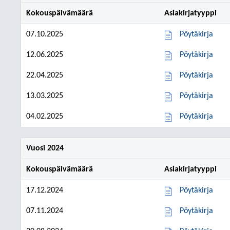
Kokouspäivämäärä
Asiakirjatyyppi
07.10.2025
Pöytäkirja
12.06.2025
Pöytäkirja
22.04.2025
Pöytäkirja
13.03.2025
Pöytäkirja
04.02.2025
Pöytäkirja
Vuosi 2024
Kokouspäivämäärä
Asiakirjatyyppi
17.12.2024
Pöytäkirja
07.11.2024
Pöytäkirja