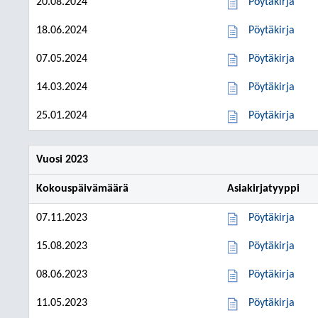
20.08.2024
Pöytäkirja
18.06.2024
Pöytäkirja
07.05.2024
Pöytäkirja
14.03.2024
Pöytäkirja
25.01.2024
Pöytäkirja
Vuosi 2023
Kokouspäivämäärä
Asiakirjatyyppi
07.11.2023
Pöytäkirja
15.08.2023
Pöytäkirja
08.06.2023
Pöytäkirja
11.05.2023
Pöytäkirja