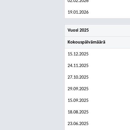
02.02.2026
19.01.2026
Vuosi 2025
Kokouspäivämäärä
15.12.2025
24.11.2025
27.10.2025
29.09.2025
15.09.2025
18.08.2025
23.06.2025