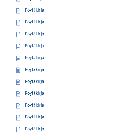
Pöytäkirja
Pöytäkirja
Pöytäkirja
Pöytäkirja
Pöytäkirja
Pöytäkirja
Pöytäkirja
Pöytäkirja
Pöytäkirja
Pöytäkirja
Pöytäkirja