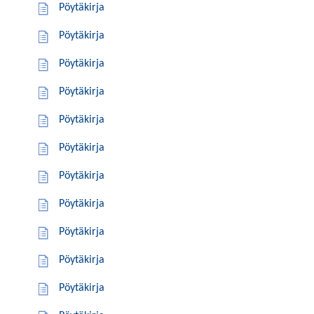
Pöytäkirja
Pöytäkirja
Pöytäkirja
Pöytäkirja
Pöytäkirja
Pöytäkirja
Pöytäkirja
Pöytäkirja
Pöytäkirja
Pöytäkirja
Pöytäkirja