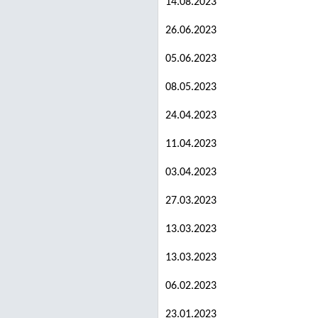
14.08.2023
26.06.2023
05.06.2023
08.05.2023
24.04.2023
11.04.2023
03.04.2023
27.03.2023
13.03.2023
13.03.2023
06.02.2023
23.01.2023