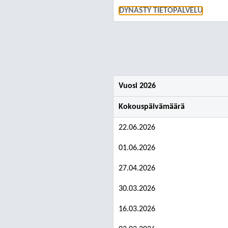
DYNASTY TIETOPALVELU
Vuosi 2026
Kokouspäivämäärä
22.06.2026
01.06.2026
27.04.2026
30.03.2026
16.03.2026