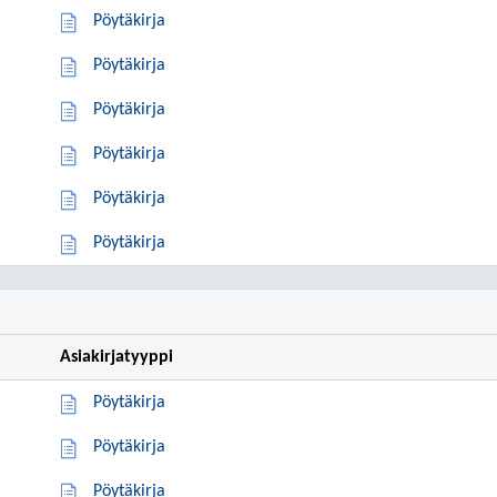
Pöytäkirja
Pöytäkirja
Pöytäkirja
Pöytäkirja
Pöytäkirja
Pöytäkirja
Asiakirjatyyppi
Pöytäkirja
Pöytäkirja
Pöytäkirja