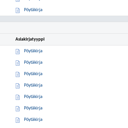
Pöytäkirja
Asiakirjatyyppi
Pöytäkirja
Pöytäkirja
Pöytäkirja
Pöytäkirja
Pöytäkirja
Pöytäkirja
Pöytäkirja