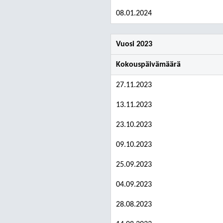
08.01.2024
Vuosi 2023
Kokouspäivämäärä
27.11.2023
13.11.2023
23.10.2023
09.10.2023
25.09.2023
04.09.2023
28.08.2023