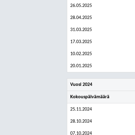
26.05.2025
28.04.2025
31.03.2025
17.03.2025
10.02.2025
20.01.2025
Vuosi 2024
Kokouspäivämäärä
25.11.2024
28.10.2024
07.10.2024