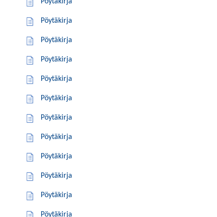
Pöytäkirja
Pöytäkirja
Pöytäkirja
Pöytäkirja
Pöytäkirja
Pöytäkirja
Pöytäkirja
Pöytäkirja
Pöytäkirja
Pöytäkirja
Pöytäkirja
Pöytäkirja