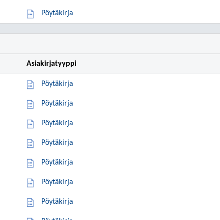
Pöytäkirja
Asiakirjatyyppi
Pöytäkirja
Pöytäkirja
Pöytäkirja
Pöytäkirja
Pöytäkirja
Pöytäkirja
Pöytäkirja