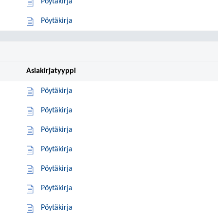
Pöytäkirja
Pöytäkirja
Asiakirjatyyppi
Pöytäkirja
Pöytäkirja
Pöytäkirja
Pöytäkirja
Pöytäkirja
Pöytäkirja
Pöytäkirja