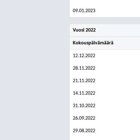
09.01.2023
Vuosi 2022
Kokouspäivämäärä
12.12.2022
28.11.2022
21.11.2022
14.11.2022
31.10.2022
26.09.2022
29.08.2022