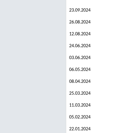
23.09.2024
26.08.2024
12.08.2024
24.06.2024
03.06.2024
06.05.2024
08.04.2024
25.03.2024
11.03.2024
05.02.2024
22.01.2024