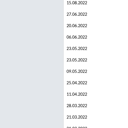
15.08.2022
27.06.2022
20.06.2022
06.06.2022
23.05.2022
23.05.2022
09.05.2022
25.04.2022
11.04.2022
28.03.2022
21.03.2022